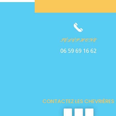
TÉLÉPHONE
06 59 69 16 62
CONTACTEZ LES CHEVRIÈRES