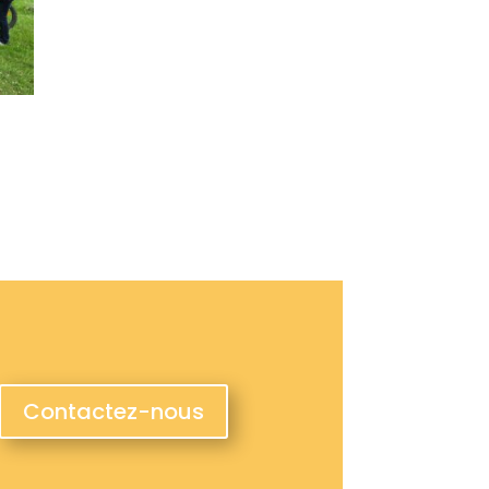
Contactez-nous