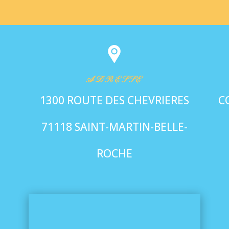
ADRESSE
1300 ROUTE DES CHEVRIERES
C
71118 SAINT-MARTIN-BELLE-
ROCHE