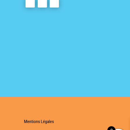
Mentions Légales