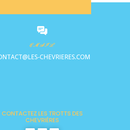
EMAIL
ONTACT@LES-CHEVRIERES.COM
CONTACTEZ LES TROTTS DES
CHEVRIÈRES