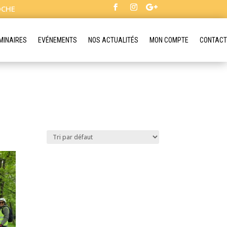
OCHE
MINAIRES
EVÉNEMENTS
NOS ACTUALITÉS
MON COMPTE
CONTACT