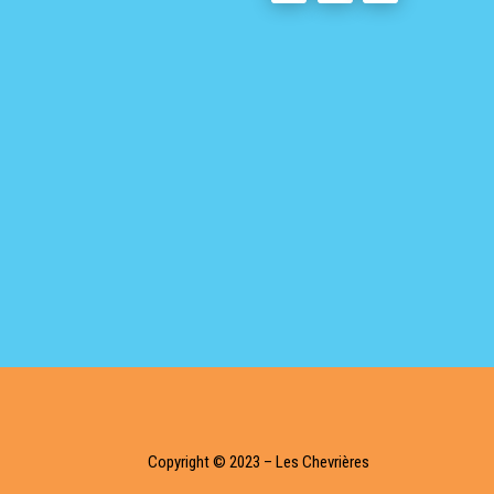
Copyright © 2023 – Les Chevrières