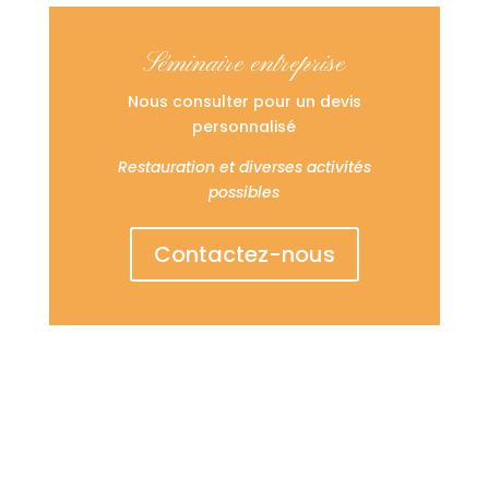
Séminaire entreprise
Nous consulter pour un devis
personnalisé
Restauration et diverses activités
possibles
Contactez-nous