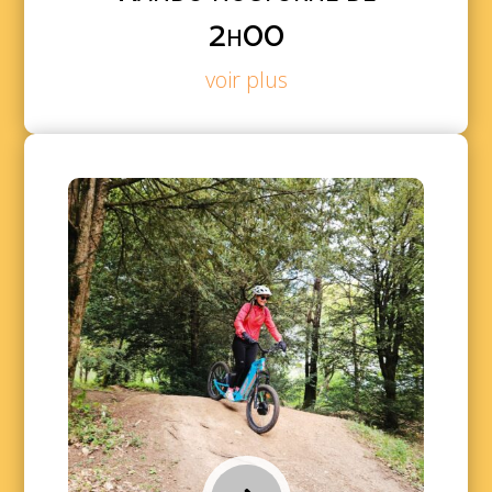
2h00
voir plus