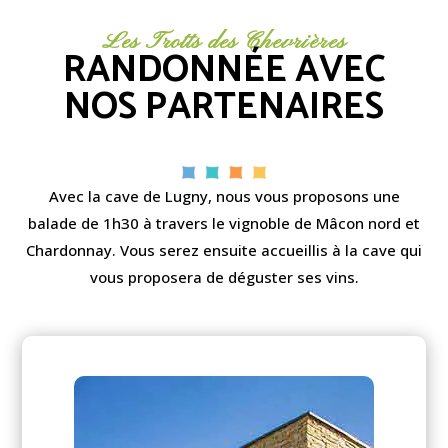
Les Trotts des Chevrières
RANDONNÉE AVEC
NOS PARTENAIRES
Avec la cave de Lugny, nous vous proposons une
balade de 1h30 à travers le vignoble de Mâcon nord et
Chardonnay. Vous serez ensuite accueillis à la cave qui
vous proposera de déguster ses vins.