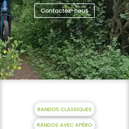
Contactez-nous
RANDOS CLASSIQUES
RANDOS AVEC APÉRO