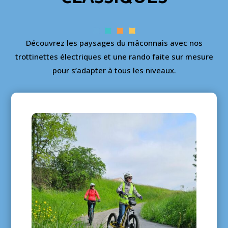
Découvrez les paysages du mâconnais avec
nos
trottinettes électriques
et une rando faite sur mesure
pour s’adapter à tous les niveaux.