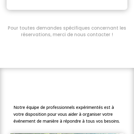
Pour toutes demandes spécifiques concernant les
réservations, merci de nous contacter !
Notre équipe de professionnels expérimentés est à
votre disposition pour vous aider à organiser votre
événement de manière à répondre à tous vos besoins.