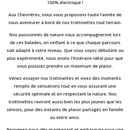
100% électrique
!
Aux Chevrières, nous vous proposons toute l’année de
vous aventurer à bord de
nos trottinettes tout terrain.
Nos passionnés de nature vous accompagneront lors
de ces balades, en veillant à ce que chaque parcours
soit adapté à votre niveau. Que vous soyez débutant ou
plus expérimenté, nous avons l’itinéraire idéal pour que
vous puissiez prendre un maximum de plaisir.
Venez essayer nos
trottinettes
et vivez des moments
remplis de sensations tout en vous assurant une
sécurité optimale et en respectant la nature. Nos
trottinettes raviront aussi bien les plus jeunes que les
séniors, pour des instants de plaisir partagés en famille
ou entre amis.
Rejoignez-nous dès maintenant et embarquez pour une