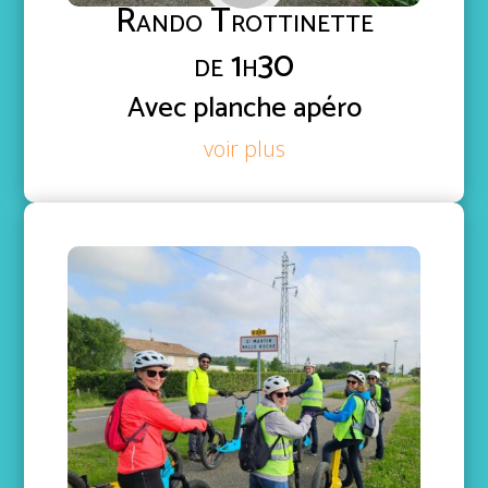
Rando Trottinette
de 1h30
Avec planche apéro
voir plus