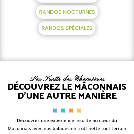
RANDOS NOCTURNES
RANDOS SPÉCIALES
Les Trotts des Chevrières
DÉCOUVREZ LE MÂCONNAIS
D’UNE AUTRE MANIÈRE
Découvrez une expérience insolite au cœur du
Maconnais avec nos balades en t
rottinette tout terrain