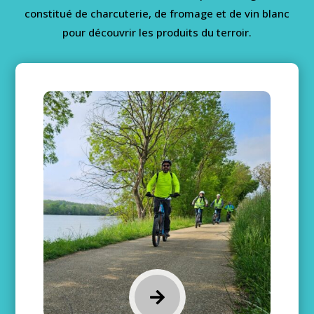
constitué de charcuterie, de fromage et de vin blanc
pour découvrir les produits du terroir.
