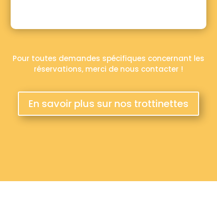
Pour toutes demandes spécifiques concernant les
réservations, merci de nous contacter !
En savoir plus sur nos trottinettes