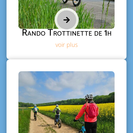

Rando Trottinette de 1h
voir plus