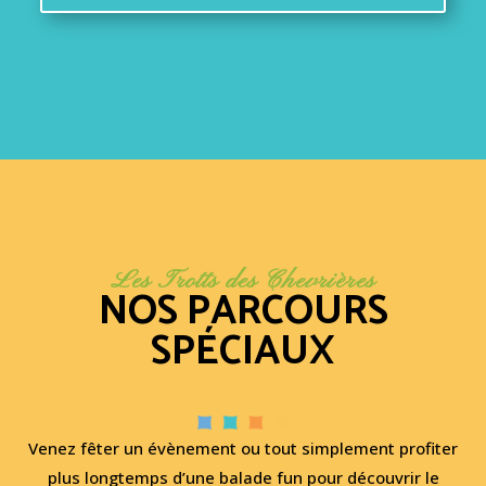
Les Trotts des Chevrières
NOS PARCOURS
SPÉCIAUX
Venez fêter un évènement ou tout simplement profiter
plus longtemps d’une balade fun pour découvrir le