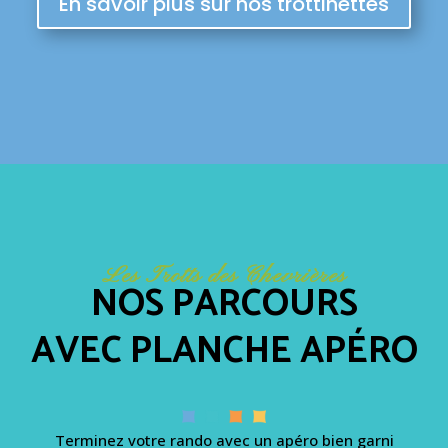
En savoir plus sur nos trottinettes
Les Trotts des Chevrières
NOS PARCOURS
AVEC PLANCHE APÉRO
Terminez votre rando avec un apéro bien garni