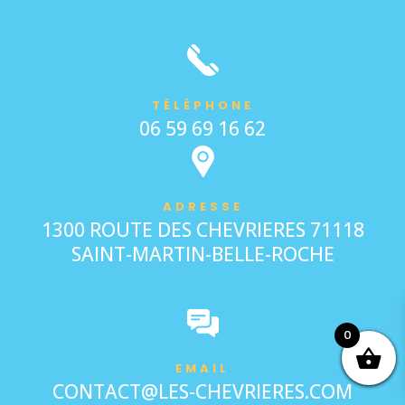
TÉLÉPHONE
06 59 69 16 62
ADRESSE
1300 ROUTE DES CHEVRIERES 71118
SAINT-MARTIN-BELLE-ROCHE
0
EMAIL
CONTACT@LES-CHEVRIERES.COM