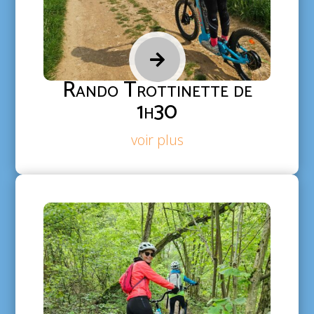

Rando Trottinette de
1h30
voir plus