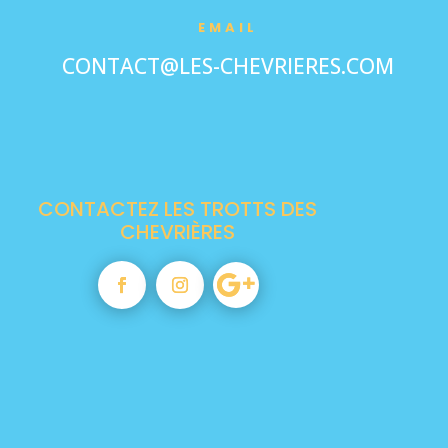
EMAIL
CONTACT@LES-CHEVRIERES.COM
CONTACTEZ LES TROTTS DES
CHEVRIÈRES