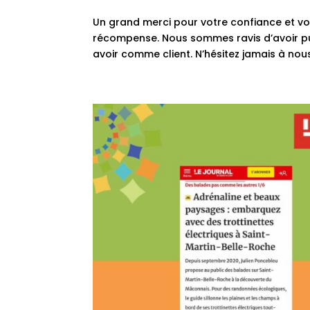
Un grand merci pour votre confiance et vot
récompense. Nous sommes ravis d’avoir p
avoir comme client. N’hésitez jamais à nous 