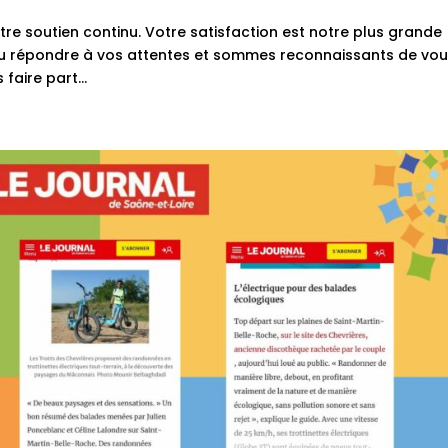
re soutien continu. Votre satisfaction est notre plus grande
u répondre à vos attentes et sommes reconnaissants de vo
faire part...