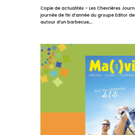
Copie de actualités – Les Chevrières Jour
journée de fin d’année du groupe Editor de 
autour d’un barbecue,...