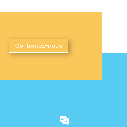
Contactez-nous