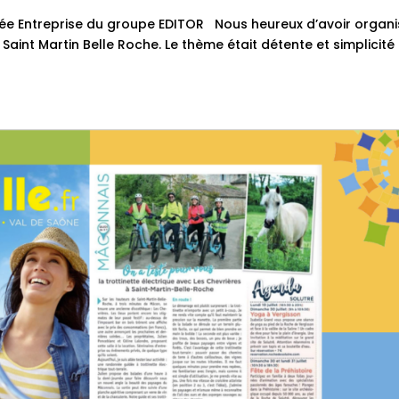
née Entreprise du groupe EDITOR Nous heureux d’avoir organi
Saint Martin Belle Roche. Le thème était détente et simplicité