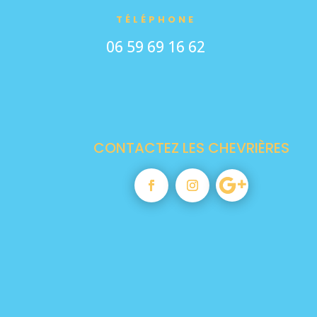
TÉLÉPHONE
06 59 69 16 62
CONTACTEZ LES CHEVRIÈRES