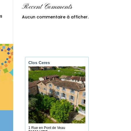
Recent Comments
us
Aucun commentaire à afficher.