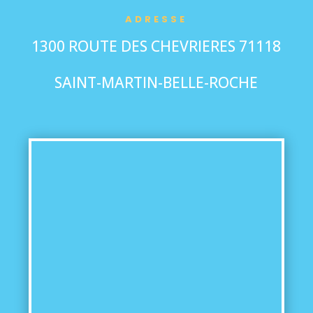
ADRESSE
1300 ROUTE DES CHEVRIERES 71118
SAINT-MARTIN-BELLE-ROCHE